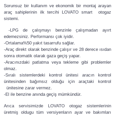
Sorunsuz bir kullanım ve ekonomik bir montaj arayan
araç sahiplerinin ilk tercihi LOVATO smart otogaz
sistemi.
-LPG de çalışmayı benzinle çalışmadan ayırt
edemezsiniz. Performansı çok iyidir.
-Ortalama%50 yakıt tasarrufu sağlar.
-Araç direkt olarak benzinde çalışır ve 28 derece ısıdan
sonra otomatik olarak gaza geçiş yapar.
-Aracınızdaki patlatma veya tekleme gibi problemler
olmaz.
-Sıralı sistemlerdeki kontrol ünitesi aracın kontrol
ünitesinden bağımsız olduğu için araçtaki kontrol
ünitesine zarar vermez.
-El ile benzine anında geçiş mümkündür.
Arıca servisimizde LOVATO otogaz sistemlerinin
üretmiş oldugu tüm versiyenların ayar ve bakımları