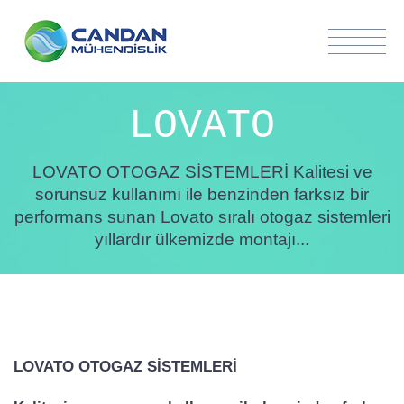
LOVATO
LOVATO OTOGAZ SİSTEMLERİ Kalitesi ve
sorunsuz kullanımı ile benzinden farksız bir
performans sunan Lovato sıralı otogaz sistemleri
yıllardır ülkemizde montajı...
LOVATO OTOGAZ SİSTEMLERİ