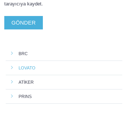
tarayıcıya kaydet.
BRC
LOVATO
ATİKER
PRINS