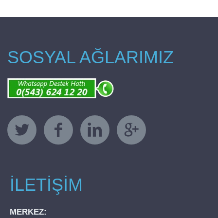
SOSYAL AĞLARIMIZ
İLETİŞİM
MERKEZ: