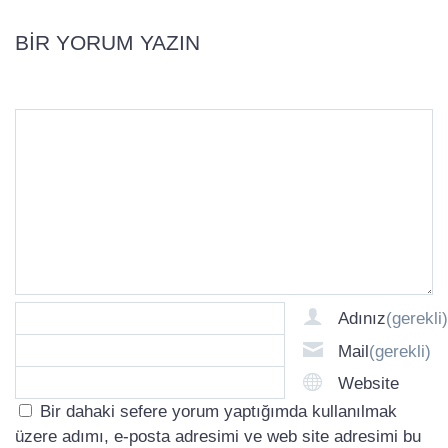
BIR YORUM YAZIN
Adınız
(gerekli)
Mail
(gerekli)
Website
Bir dahaki sefere yorum yaptığımda kullanılmak
üzere adımı, e-posta adresimi ve web site adresimi bu