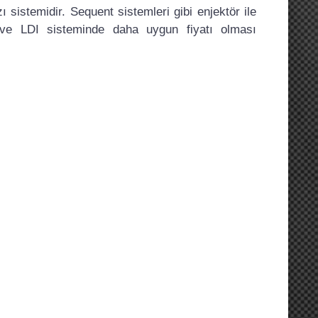
sistemidir. Sequent sistemleri gibi enjektör ile
 ve LDI sisteminde daha uygun fiyatı olması