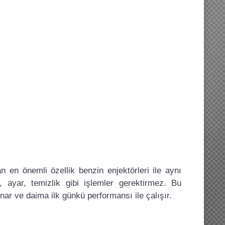
n en önemli özellik benzin enjektörleri ile aynı
 ayar, temizlik gibi işlemler gerektirmez. Bu
ar ve daima ilk günkü performansı ile çalışır.