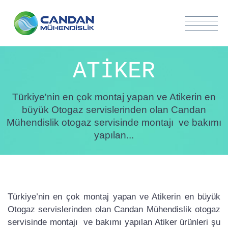
ATİKER
Türkiye'nin en çok montaj yapan ve Atikerin en
büyük Otogaz servislerinden olan Candan
Mühendislik otogaz servisinde montajı ve bakımı
yapılan...
Türkiye’nin en çok montaj yapan ve Atikerin en büyük
Otogaz servislerinden olan Candan Mühendislik otogaz
servisinde montajı ve bakımı yapılan Atiker ürünleri şu