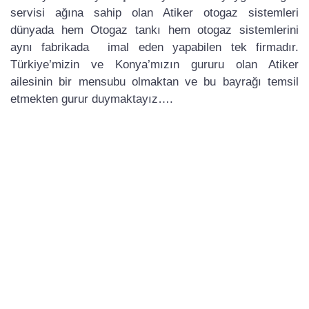
servisi ağına sahip olan Atiker otogaz sistemleri
dünyada hem Otogaz tankı hem otogaz sistemlerini
aynı fabrikada imal eden yapabilen tek firmadır.
Türkiye’mizin ve Konya’mızın gururu olan Atiker
ailesinin bir mensubu olmaktan ve bu bayrağı temsil
etmekten gurur duymaktayız….