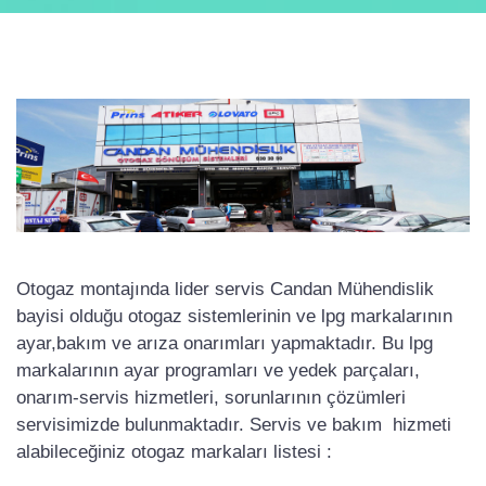
Otogaz montajında lider servis Candan Mühendislik
bayisi olduğu otogaz sistemlerinin ve lpg markalarının
ayar,bakım ve arıza onarımları yapmaktadır. Bu lpg
markalarının ayar programları ve yedek parçaları,
onarım-servis hizmetleri, sorunlarının çözümleri
servisimizde bulunmaktadır. Servis ve bakım hizmeti
alabileceğiniz otogaz markaları listesi :