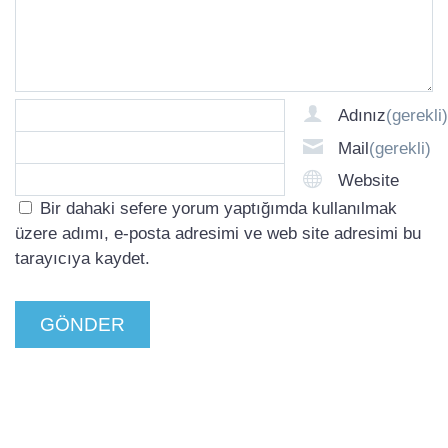
Adınız
(gerekli)
Mail
(gerekli)
Website
Bir dahaki sefere yorum yaptığımda kullanılmak
üzere adımı, e-posta adresimi ve web site adresimi bu
tarayıcıya kaydet.