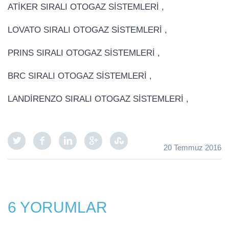
ATİKER SIRALI OTOGAZ SİSTEMLERİ ,
LOVATO SIRALI OTOGAZ SİSTEMLERİ ,
PRINS SIRALI OTOGAZ SİSTEMLERİ ,
BRC SIRALI OTOGAZ SİSTEMLERİ ,
LANDİRENZO SIRALI OTOGAZ SİSTEMLERİ ,
20 Temmuz 2016
6 YORUMLAR