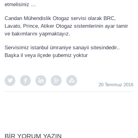
etmelisiniz …
Candan Mühendislik Otogaz servisi olarak BRC,
Lavato, Prince, Atiker Otogaz sistemlerinin ayar tamir
ve bakımlarını yapmaktayız.
Servisimiz istanbul ümraniye sanayii sitesindedir..
Başka il veya ilçede şubemiz yoktur
20 Temmuz 2016
BIR YORUM YAZIN