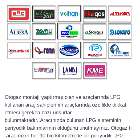
Otogaz montajı yaptırmış olan ve araçlarında LPG
kullanan araç sahiplerinin araçlarında özellikle dikkat
etmesi gereken bazı unsurlar
bulunmaktadır..Aracınızda bulunan LPG sisteminin
periyodik bakımlarının olduğunu unutmayınız. Otogaz lı
aracınızın her 10 bin kilometrede bir periyodik LPG