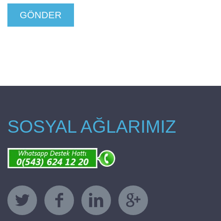
SOSYAL AĞLARIMIZ