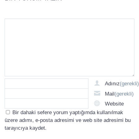
Adınız
(gerekli)
Mail
(gerekli)
Website
Bir dahaki sefere yorum yaptığımda kullanılmak
üzere adımı, e-posta adresimi ve web site adresimi bu
tarayıcıya kaydet.