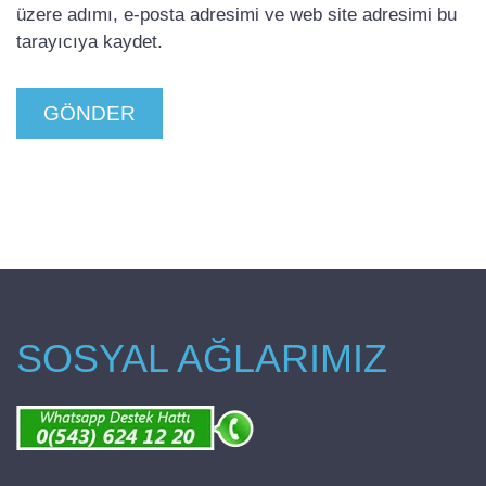
üzere adımı, e-posta adresimi ve web site adresimi bu
tarayıcıya kaydet.
SOSYAL AĞLARIMIZ