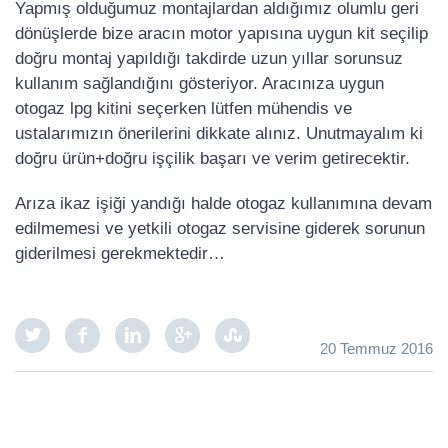
Yapmış olduğumuz montajlardan aldığımız olumlu geri
dönüşlerde bize aracın motor yapısına uygun kit seçilip
doğru montaj yapıldığı takdirde uzun yıllar sorunsuz
kullanım sağlandığını gösteriyor. Aracınıza uygun
otogaz lpg kitini seçerken lütfen mühendis ve
ustalarımızın önerilerini dikkate alınız. Unutmayalım ki
doğru ürün+doğru işçilik başarı ve verim getirecektir.
Arıza ikaz işiği yandığı halde otogaz kullanımına devam
edilmemesi ve yetkili otogaz servisine giderek sorunun
giderilmesi gerekmektedir…
20 Temmuz 2016