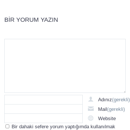
BIR YORUM YAZIN
Adınız
(gerekli)
Mail
(gerekli)
Website
Bir dahaki sefere yorum yaptığımda kullanılmak