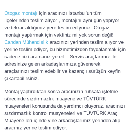
Otogaz montajı
için aracınızı İstanbul’un tüm
ilçelerinden teslim alıyor , montajını aynı gün yapıyor
ve tekrar aldığımız yere teslim ediyoruz. Otogaz
montajı yaptırmak için vaktiniz mi yok sorun değil!
Candan Mühendislik
aracınızı yerinden teslim alıyor ve
yerine teslim ediyor, bu hizmetimizden faydalanmak için
sadece bizi aramanız yeterli ..Servis araçlarımız ile
adresinize gelen arkadaşlarımıza güvenerek
araçlarınızı teslim edebilir ve kazançlı sürüşün keyfini
çıkartabilirsiniz.
Montaj yaptırdıktan sonra aracınızın ruhsata işletme
sürecinde sızdırmazlık muayene ve TÜVTÜRK
muayeneleri konusunda da yardımcı oluyoruz, aracınızı
sızdırmazlık kontrol muayeneleri ve TÜVTÜRK Araç
Muayene leri içinde yine arkadaşlarımız yerinden alıp
aracınız yerine teslim ediyor.