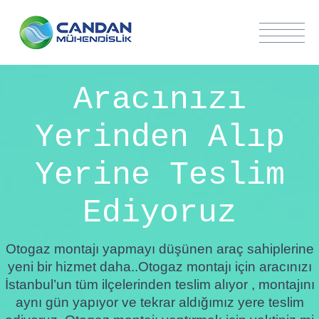
Aracınızı
Yerinden Alıp
Yerine Teslim
Ediyoruz
Otogaz montajı yapmayı düşünen araç sahiplerine
yeni bir hizmet daha..Otogaz montajı için aracınızı
İstanbul’un tüm ilçelerinden teslim alıyor , montajını
aynı gün yapıyor ve tekrar aldığımız yere teslim