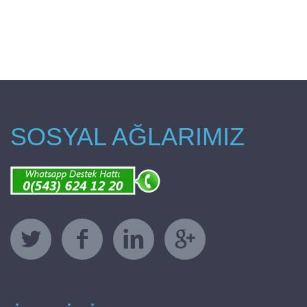
SOSYAL AĞLARIMIZ