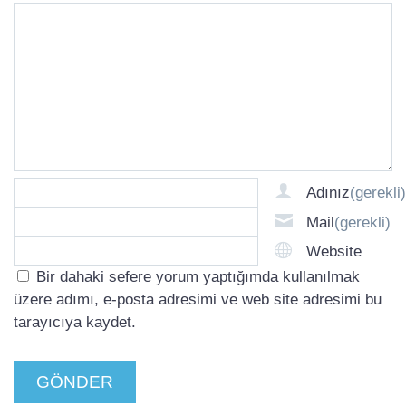
Adınız
(gerekli)
Mail
(gerekli)
Website
Bir dahaki sefere yorum yaptığımda kullanılmak
üzere adımı, e-posta adresimi ve web site adresimi bu
tarayıcıya kaydet.